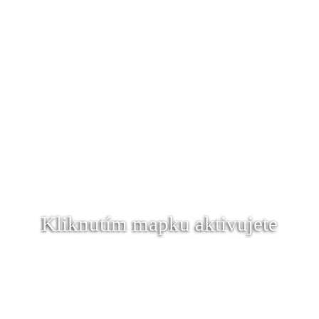
Kliknutím mapku aktivujete