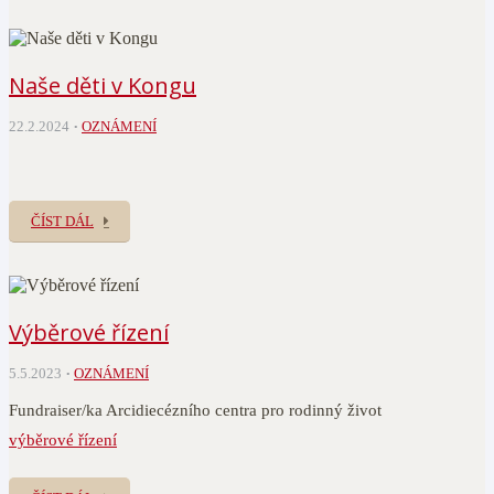
Naše děti v Kongu
22.2.2024
OZNÁMENÍ
ČÍST DÁL
Výběrové řízení
5.5.2023
OZNÁMENÍ
Fundraiser/ka Arcidiecézního centra pro rodinný život
výběrové řízení