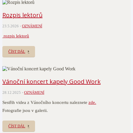
Rozpis lektorů
23.5.2026
OZNÁMENÍ
rozpis lektorů
ČÍST DÁL
Vánoční koncert kapely Good Work
28.12.2025
OZNÁMENÍ
Sestřih videa z Vánočního koncertu naleznete
zde.
Fotografie jsou v galerii.
ČÍST DÁL