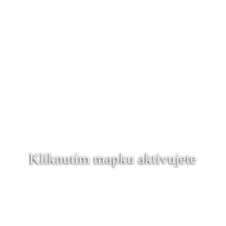
Kliknutím mapku aktivujete