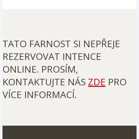
TATO FARNOST SI NEPŘEJE
REZERVOVAT INTENCE
ONLINE. PROSÍM,
KONTAKTUJTE NÁS
ZDE
PRO
VÍCE INFORMACÍ.