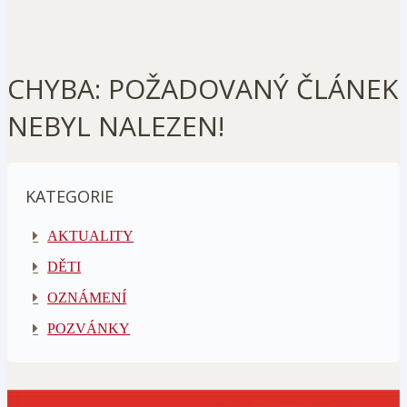
CHYBA: POŽADOVANÝ ČLÁNEK
NEBYL NALEZEN!
KATEGORIE
AKTUALITY
DĚTI
OZNÁMENÍ
POZVÁNKY